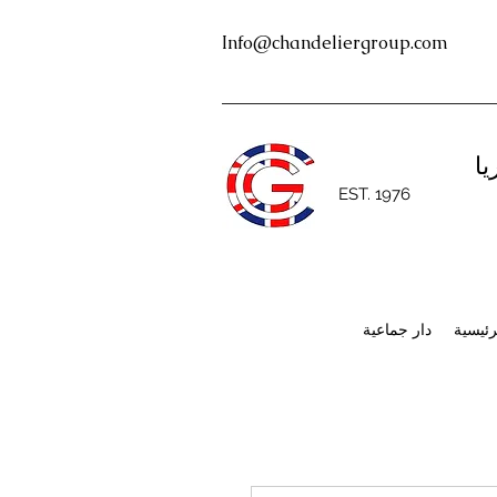
Info@chandeliergroup.com
يا
EST. 1976
رئيسية
دار جماعية