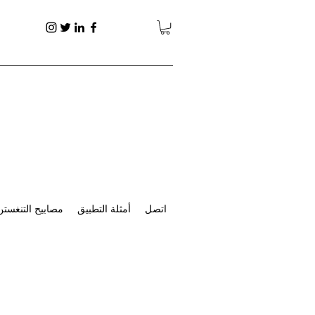
اتصل
أمثلة التطبيق
مصابيح التنغستن