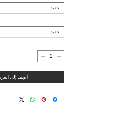
تحديد
تحديد
أضِف إلى العرب