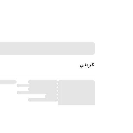
عربتي