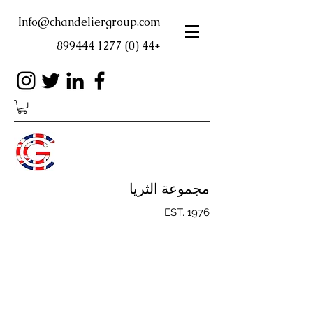
Info@chandeliergroup.com
+44 (0) 1277 899444
مجموعة الثريا
EST. 1976